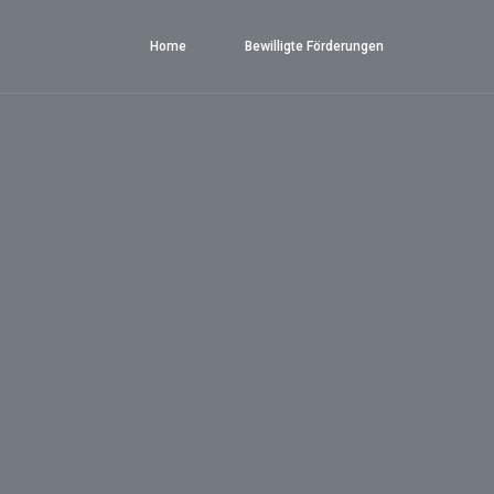
Home
Bewilligte Förderungen