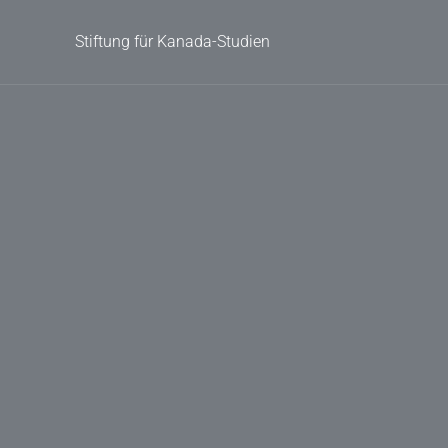
Stiftung für Kanada-Studien