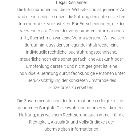
Legal Disclaimer
Die Informationen auf dieser Website sind allgemeiner Art
und dienen lediglich dazu, die Stiftung dem interessierten
Internetnutzer vorzustellen. Für Entscheidungen, die der
Verwender auf Grund der vorgenannten Informationen
trifft, übernehmen wir keine Verantwortung. Wir weisen
darauf hin, dass der vorliegende Inhalt weder eine
individuelle rechtliche, buchführungstechnische,
steuerliche noch eine sonstige fachliche Auskunft oder
Empfehlung darstellt und nicht geeignet ist, eine
individuelle Beratung durch fachkundige Personen unter
Berücksichtigung der konkreten Umstände des
Einzelfalles zu ersetzen.
Die Zusammenstellung der Informationen erfolgte mit der
gebotenen Sorgfalt. Gleichwohl übernehmen wir keinerlei
Haftung, aus welchem Rechtsgrund auch immer, für die
Richtigkeit, Aktualität und Vollständigkeit der
übermittelten Informationen.