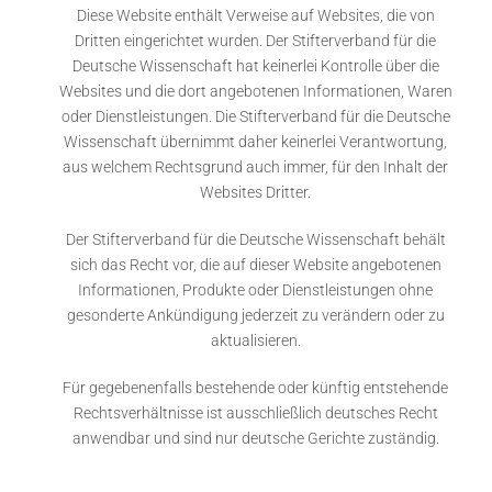
Diese Website enthält Verweise auf Websites, die von
Dritten eingerichtet wurden. Der Stifterverband für die
Deutsche Wissenschaft hat keinerlei Kontrolle über die
Websites und die dort angebotenen Informationen, Waren
oder Dienstleistungen. Die Stifterverband für die Deutsche
Wissenschaft übernimmt daher keinerlei Verantwortung,
aus welchem Rechtsgrund auch immer, für den Inhalt der
Websites Dritter.
Der Stifterverband für die Deutsche Wissenschaft behält
sich das Recht vor, die auf dieser Website angebotenen
Informationen, Produkte oder Dienstleistungen ohne
gesonderte Ankündigung jederzeit zu verändern oder zu
aktualisieren.
Für gegebenenfalls bestehende oder künftig entstehende
Rechtsverhältnisse ist ausschließlich deutsches Recht
anwendbar und sind nur deutsche Gerichte zuständig.