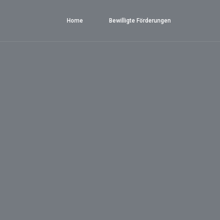
Home
Bewilligte Förderungen