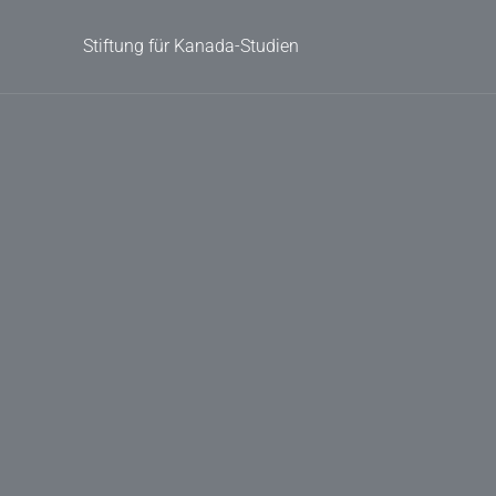
Stiftung für Kanada-Studien